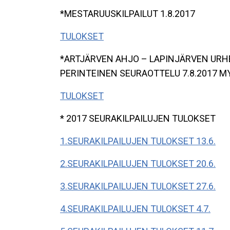
*MESTARUUSKILPAILUT 1.8.2017
TULOKSET
*ARTJÄRVEN AHJO – LAPINJÄRVEN URH
PERINTEINEN SEURAOTTELU 7.8.2017 
TULOKSET
* 2017 SEURAKILPAILUJEN TULOKSET
1.SEURAKILPAILUJEN TULOKSET 13.6.
2.SEURAKILPAILUJEN TULOKSET 20.6.
3.SEURAKILPAILUJEN TULOKSET 27.6.
4.SEURAKILPAILUJEN TULOKSET 4.7.