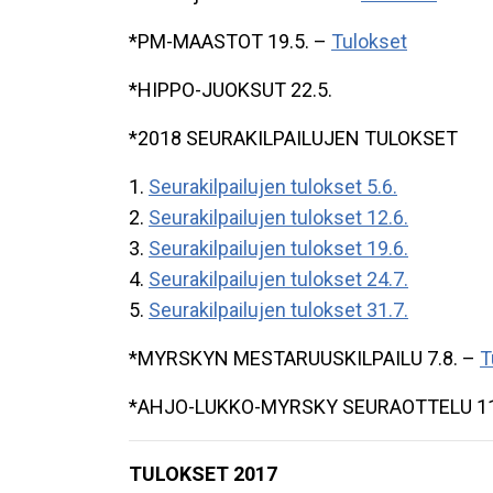
*PM-MAASTOT 19.5. –
Tulokset
*HIPPO-JUOKSUT 22.5.
*2018 SEURAKILPAILUJEN TULOKSET
1.
Seurakilpailujen tulokset 5.6.
2.
Seurakilpailujen tulokset 12.6.
3.
Seurakilpailujen tulokset 19.6.
4.
Seurakilpailujen tulokset 24.7.
5.
Seurakilpailujen tulokset 31.7.
*MYRSKYN MESTARUUSKILPAILU 7.8. –
T
*AHJO-LUKKO-MYRSKY SEURAOTTELU 11
TULOKSET 2017