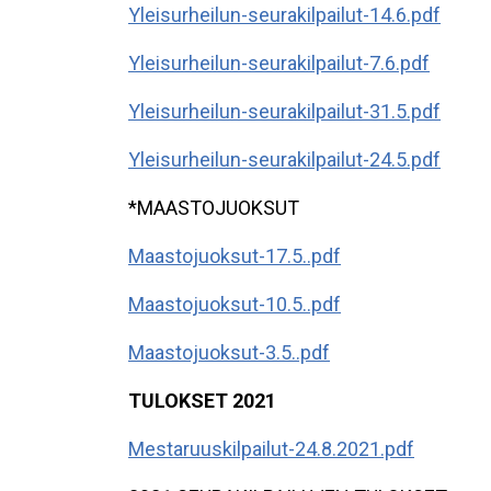
Yleisurheilun-seurakilpailut-14.6.pdf
Yleisurheilun-seurakilpailut-7.6.pdf
Yleisurheilun-seurakilpailut-31.5.pdf
Yleisurheilun-seurakilpailut-24.5.pdf
*MAASTOJUOKSUT
Maastojuoksut-17.5..pdf
Maastojuoksut-10.5..pdf
Maastojuoksut-3.5..pdf
TULOKSET 2021
Mestaruuskilpailut-24.8.2021.pdf