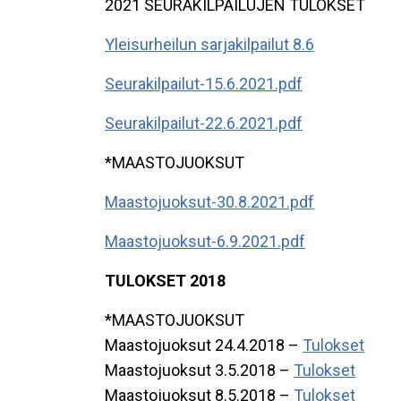
2021 SEURAKILPAILUJEN TULOKSET
Yleisurheilun sarjakilpailut 8.6
Seurakilpailut-15.6.2021.pdf
Seurakilpailut-22.6.2021.pdf
*MAASTOJUOKSUT
Maastojuoksut-30.8.2021.pdf
Maastojuoksut-6.9.2021.pdf
TULOKSET 2018
*MAASTOJUOKSUT
Maastojuoksut 24.4.2018 –
Tulokset
Maastojuoksut 3.5.2018 –
Tulokset
Maastojuoksut 8.5.2018 –
Tulokset