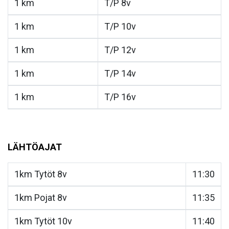
1 km
T/P 8v
1 km
T/P 10v
1 km
T/P 12v
1 km
T/P 14v
1 km
T/P 16v
LÄHTÖAJAT
1km Tytöt 8v
11:30
1km Pojat 8v
11:35
1km Tytöt 10v
11:40