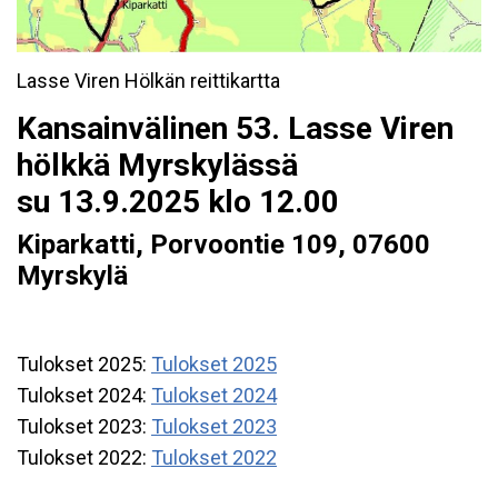
Lasse Viren Hölkän reittikartta
Kansainvälinen 53. Lasse Viren
hölkkä Myrskylässä
su 13.9.2025 klo 12.00
Kiparkatti, Porvoontie 109, 07600
Myrskylä
Tulokset 2025:
Tulokset 2025
Tulokset 2024:
Tulokset 2024
Tulokset 2023:
Tulokset 2023
Tulokset 2022:
Tulokset 2022