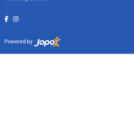
Powered by